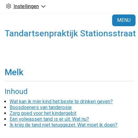
Instellingen
H
MENU
Tandartsenpraktijk Stationsstraat
Melk
Inhoud
Wat kan ik mijn kind het beste te drinken geven?
Boosdoeners van tanderosie
Zorg goed voor het kindergebit
Een volwassen tand is er uit. Wat nu?
Ik krijg de tand niet teruggezet. Wat moet ik doen?