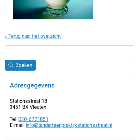
« Terug naar het overzicht
Zoeken
Adresgegevens
Stationsstraat 18
3451 BX Vleuten
Tel:
030-6771851
E-mail:
info@tandartsenpraktijkstationsstraat.nl