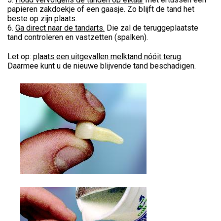
papieren zakdoekje of een gaasje. Zo blijft de tand het
beste op zijn plaats.
6.
Ga direct naar de tandarts.
Die zal de teruggeplaatste
tand controleren en vastzetten (spalken).
Let op:
plaats een uitgevallen melktand nóóit terug
.
Daarmee kunt u de nieuwe blijvende tand beschadigen.