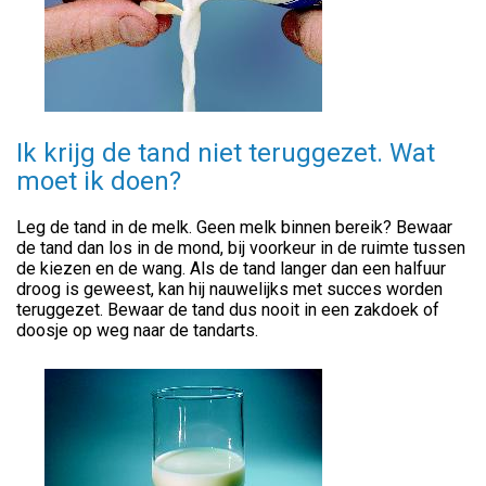
Ik krijg de tand niet teruggezet. Wat
moet ik doen?
Leg de tand in de melk. Geen melk binnen bereik? Bewaar
de tand dan los in de mond, bij voorkeur in de ruimte tussen
de kiezen en de wang. Als de tand langer dan een halfuur
droog is geweest, kan hij nauwelijks met succes worden
teruggezet. Bewaar de tand dus nooit in een zakdoek of
doosje op weg naar de tandarts.