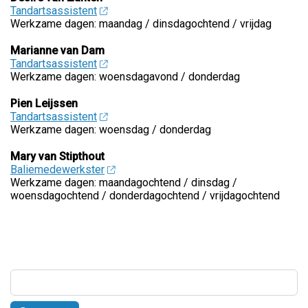
Tandartsassistent
Werkzame dagen: maandag / dinsdagochtend / vrijdag
Marianne van Dam
Tandartsassistent
Werkzame dagen: woensdagavond / donderdag
Pien Leijssen
Tandartsassistent
Werkzame dagen: woensdag / donderdag
Mary van Stipthout
Baliemedewerkster
Werkzame dagen: maandagochtend / dinsdag /
woensdagochtend / donderdagochtend / vrijdagochtend