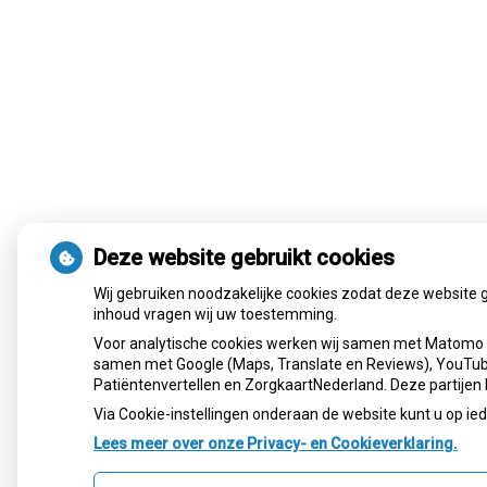
Deze website gebruikt cookies
Wij gebruiken noodzakelijke cookies zodat deze website 
inhoud vragen wij uw toestemming.
Voor analytische cookies werken wij samen met Matomo e
samen met Google (Maps, Translate en Reviews), YouTube,
Patiëntenvertellen en ZorgkaartNederland. Deze partije
Via Cookie-instellingen onderaan de website kunt u op 
Lees meer over onze Privacy- en Cookieverklaring.