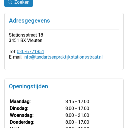
Zoeken
Adresgegevens
Stationsstraat 18
3451 BX Vleuten
Tel:
030-6771851
E-mail:
info@tandartsenpraktijkstationsstraat.nl
Openingstijden
Maandag:
8.15 - 17.00
Dinsdag:
8.00 - 17.00
Woensdag:
8.00 - 21.00
Donderdag:
8.00 - 17.00