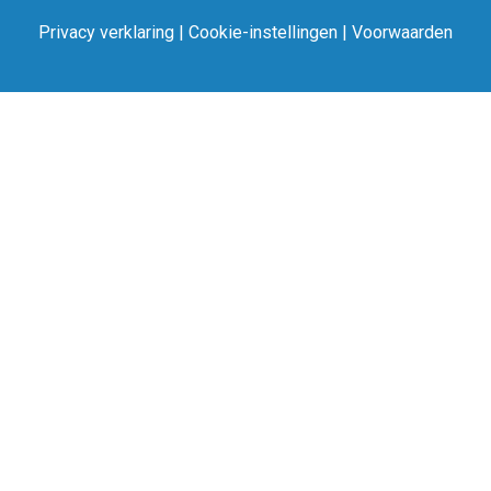
Privacy verklaring
|
Cookie-instellingen
|
Voorwaarden