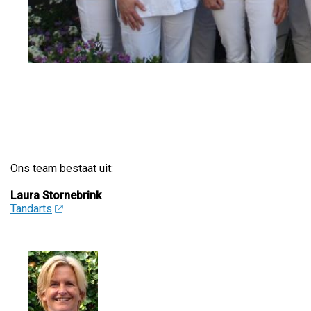
Ons team bestaat uit:
Laura Stornebrink
Tandarts