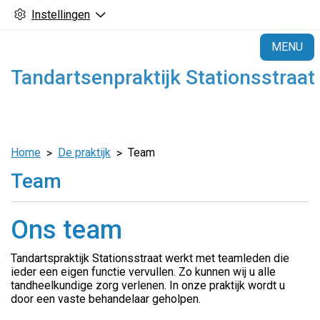
Instellingen
H
MENU
Tandartsenpraktijk Stationsstraat
Home
De praktijk
Team
Team
Ons team
Tandartspraktijk Stationsstraat werkt met teamleden die
ieder een eigen functie vervullen. Zo kunnen wij u alle
tandheelkundige zorg verlenen. In onze praktijk wordt u
door een vaste behandelaar geholpen.