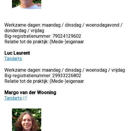
Werkzame dagen: maandag / dinsdag / woensdagavond /
donderdag / vrijdag
Big-registratienummer: 79024129602
Relatie tot de praktijk: (Mede-)eigenaar
Luc Laurent
Tandarts
Werkzame dagen: maandag / dinsdag / woensdag / vrijdag
Big-registratienummer: 29933226802
Relatie tot de praktijk: (Mede-)eigenaar
Margo van der Wooning
Tandarts