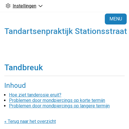
Instellingen
H
MENU
Tandartsenpraktijk Stationsstraat
Tandbreuk
Inhoud
Hoe ziet tanderosie eruit?
Problemen door mondpiercings op korte termijn
Problemen door mondpiercings op langere termijn
« Terug naar het overzicht