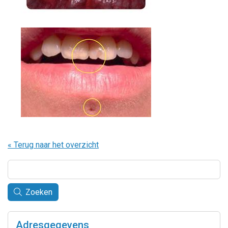
« Terug naar het overzicht
Zoeken
Adresgegevens