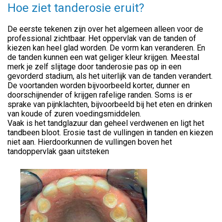
Hoe ziet tanderosie eruit?
De eerste tekenen zijn over het algemeen alleen voor de
professional zichtbaar. Het oppervlak van de tanden of
kiezen kan heel glad worden. De vorm kan veranderen. En
de tanden kunnen een wat geliger kleur krijgen. Meestal
merk je zelf slijtage door tanderosie pas op in een
gevorderd stadium, als het uiterlijk van de tanden verandert.
De voortanden worden bijvoorbeeld korter, dunner en
doorschijnender of krijgen rafelige randen. Soms is er
sprake van pijnklachten, bijvoorbeeld bij het eten en drinken
van koude of zuren voedingsmiddelen.
Vaak is het tandglazuur dan geheel verdwenen en ligt het
tandbeen bloot. Erosie tast de vullingen in tanden en kiezen
niet aan. Hierdoorkunnen de vullingen boven het
tandoppervlak gaan uitsteken