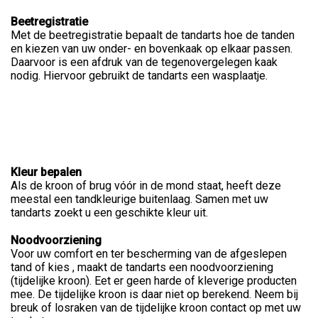
Beetregistratie
Met de beetregistratie bepaalt de tandarts hoe de tanden
en kiezen van uw onder- en bovenkaak op elkaar passen.
Daarvoor is een afdruk van de tegenovergelegen kaak
nodig. Hiervoor gebruikt de tandarts een wasplaatje.
Kleur bepalen
Als de kroon of brug vóór in de mond staat, heeft deze
meestal een tandkleurige buitenlaag. Samen met uw
tandarts zoekt u een geschikte kleur uit.
Noodvoorziening
Voor uw comfort en ter bescherming van de afgeslepen
tand of kies , maakt de tandarts een noodvoorziening
(tijdelijke kroon). Eet er geen harde of kleverige producten
mee. De tijdelijke kroon is daar niet op berekend. Neem bij
breuk of losraken van de tijdelijke kroon contact op met uw