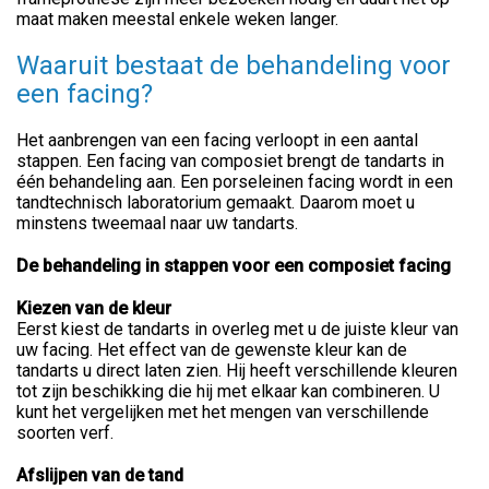
maat maken meestal enkele weken langer.
Waaruit bestaat de behandeling voor
een facing?
Het aanbrengen van een facing verloopt in een aantal
stappen. Een facing van composiet brengt de tandarts in
één behandeling aan. Een porseleinen facing wordt in een
tandtechnisch laboratorium gemaakt. Daarom moet u
minstens tweemaal naar uw tandarts.
De behandeling in stappen voor een composiet facing
Kiezen van de kleur
Eerst kiest de tandarts in overleg met u de juiste kleur van
uw facing. Het effect van de gewenste kleur kan de
tandarts u direct laten zien. Hij heeft verschillende kleuren
tot zijn beschikking die hij met elkaar kan combineren. U
kunt het vergelijken met het mengen van verschillende
soorten verf.
Afslijpen van de tand