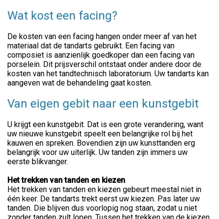
Wat kost een facing?
De kosten van een facing hangen onder meer af van het
materiaal dat de tandarts gebruikt. Een facing van
composiet is aanzienlijk goedkoper dan een facing van
porselein. Dit prijsverschil ontstaat onder andere door de
kosten van het tandtechnisch laboratorium. Uw tandarts kan
aangeven wat de behandeling gaat kosten.
Van eigen gebit naar een kunstgebit
U krijgt een kunstgebit. Dat is een grote verandering, want
uw nieuwe kunstgebit speelt een belangrijke rol bij het
kauwen en spreken. Bovendien zijn uw kunsttanden erg
belangrijk voor uw uiterlijk. Uw tanden zijn immers uw
eerste blikvanger.
Het trekken van tanden en kiezen
Het trekken van tanden en kiezen gebeurt meestal niet in
één keer. De tandarts trekt eerst uw kiezen. Pas later uw
tanden. Die blijven dus voorlopig nog staan, zodat u niet
zonder tanden zult lopen. Tussen het trekken van de kiezen