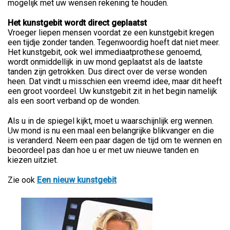
mogelijk met uw wensen rekening te houden.
Het kunstgebit wordt direct geplaatst
Vroeger liepen mensen voordat ze een kunstgebit kregen
een tijdje zonder tanden. Tegenwoordig hoeft dat niet meer.
Het kunstgebit, ook wel immediaatprothese genoemd,
wordt onmiddellijk in uw mond geplaatst als de laatste
tanden zijn getrokken. Dus direct over de verse wonden
heen. Dat vindt u misschien een vreemd idee, maar dit heeft
een groot voordeel. Uw kunstgebit zit in het begin namelijk
als een soort verband op de wonden.
Als u in de spiegel kijkt, moet u waarschijnlijk erg wennen.
Uw mond is nu een maal een belangrijke blikvanger en die
is veranderd. Neem een paar dagen de tijd om te wennen en
beoordeel pas dan hoe u er met uw nieuwe tanden en
kiezen uitziet.
Zie ook
Een nieuw kunstgebit