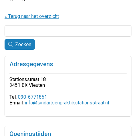
« Terug naar het overzicht
Zoeken
Adresgegevens
Stationsstraat 18
3451 BX Vleuten
Tel:
030-6771851
E-mail:
info@tandartsenpraktijkstationsstraat.nl
Openingstijden