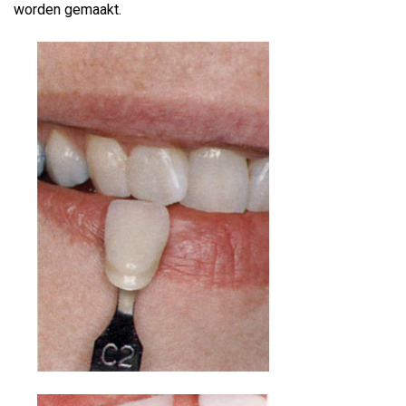
worden gemaakt.