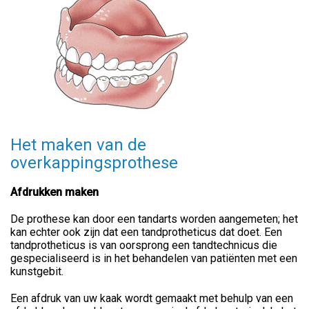
Het maken van de
overkappingsprothese
Afdrukken maken
De prothese kan door een tandarts worden aangemeten; het
kan echter ook zijn dat een tandprotheticus dat doet. Een
tandprotheticus is van oorsprong een tandtechnicus die
gespecialiseerd is in het behandelen van patiënten met een
kunstgebit.
Een afdruk van uw kaak wordt gemaakt met behulp van een