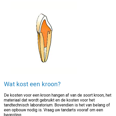
Wat kost een kroon?
De kosten voor een kroon hangen af van de soort kroon, het
materiaal dat wordt gebruikt en de kosten voor het
tandtechnisch laboratorium. Bovendien is het van belang of
een opbouw nodig is. Vraag uw tandarts vooraf om een
begroting.