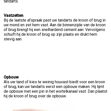
tandarts.
Vastzetten
Bij de laatste afspraak past uw tandarts de kroon of brug in
uw mond en zet hem vast. Aan de binnenzijde van de kroon
of brug brengt hij een snelhardend cement aan. Vervolgens
schuift hij de kroon of brug op zijn plaats en drukt hem
stevig aan.
Opbouw
Als uw tand of kies te weinig houvast biedt voor een kroon
of brug, kan uw tandarts eerst een opbouw maken. Hij lijmt
de opbouw met een pin in het wortelkanaal vast. Dan plaatst
hij de kroon of brug over de opbouw.