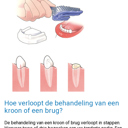
Hoe verloopt de behandeling van een
kroon of een brug?
De behandeling van een kroon of brug verloopt in stappen.